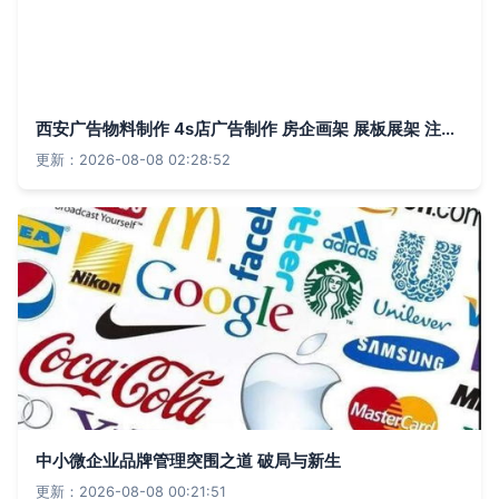
西安广告物料制作 4s店广告制作 房企画架 展板展架 注水旗 3米注水旗杆制作价格 厂家 图片
更新：2026-08-08 02:28:52
中小微企业品牌管理突围之道 破局与新生
更新：2026-08-08 00:21:51