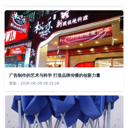
广告制作的艺术与科学 打造品牌传播的创新力量
更新：2026-08-08 08:33:28