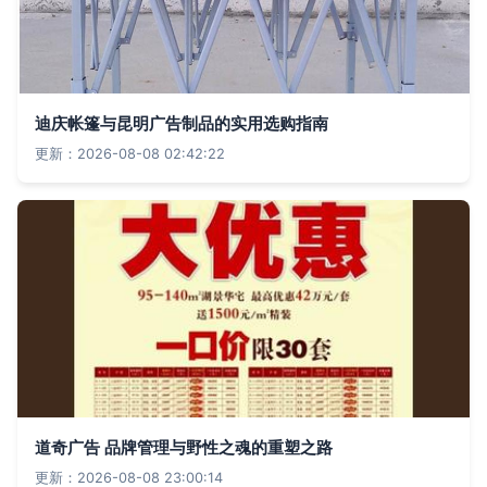
迪庆帐篷与昆明广告制品的实用选购指南
更新：2026-08-08 02:42:22
道奇广告 品牌管理与野性之魂的重塑之路
更新：2026-08-08 23:00:14