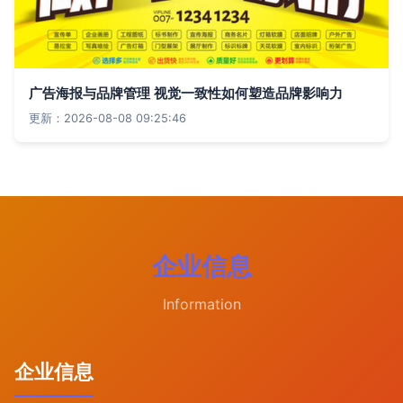
广告海报与品牌管理 视觉一致性如何塑造品牌影响力
更新：2026-08-08 09:25:46
企业信息
Information
企业信息