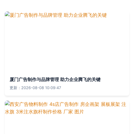
厦门广告制作与品牌管理 助力企业腾飞的关键
更新：2026-08-08 10:09:47