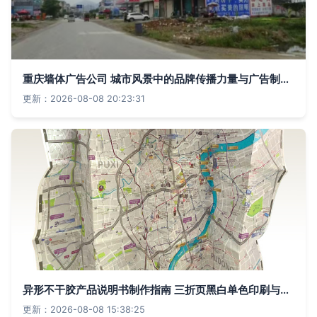
重庆墙体广告公司 城市风景中的品牌传播力量与广告制作艺术
更新：2026-08-08 20:23:31
异形不干胶产品说明书制作指南 三折页黑白单色印刷与工厂品牌管理
更新：2026-08-08 15:38:25