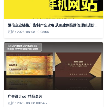
微信企业链接广告制作全攻略 从创建到品牌管理的进阶指南
更新：2026-08-08 19:08:06
广告设计cdr精品名片
更新：2026-08-08 00:54:26