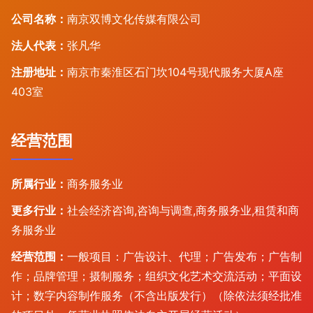
公司名称：
南京双博文化传媒有限公司
法人代表：
张凡华
注册地址：
南京市秦淮区石门坎104号现代服务大厦A座
403室
经营范围
所属行业：
商务服务业
更多行业：
社会经济咨询,咨询与调查,商务服务业,租赁和商
务服务业
经营范围：
一般项目：广告设计、代理；广告发布；广告制
作；品牌管理；摄制服务；组织文化艺术交流活动；平面设
计；数字内容制作服务（不含出版发行）（除依法须经批准