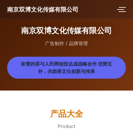
南京双博文化传媒有限公司
南京双博文化传媒有限公司
广告制作 / 品牌管理
奈雪的茶与人民网创投达成战略合作 优势互
补，共助茶文化创新与传承
产品大全
Product