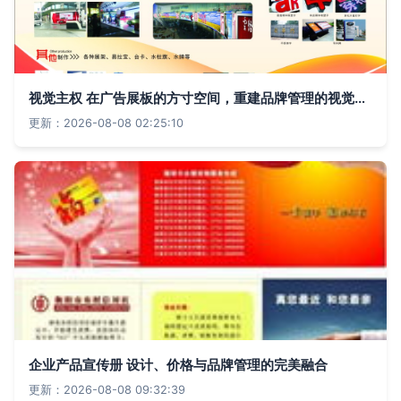
视觉主权 在广告展板的方寸空间，重建品牌管理的视觉力量
更新：2026-08-08 02:25:10
企业产品宣传册 设计、价格与品牌管理的完美融合
更新：2026-08-08 09:32:39