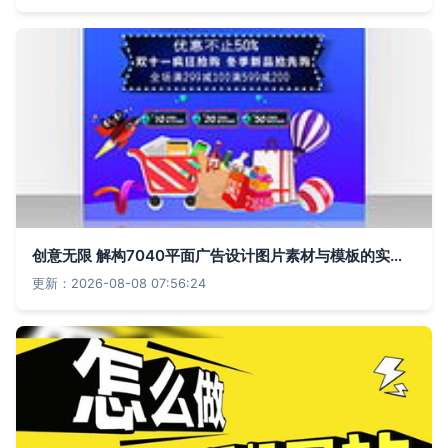
创意无限 解构7040平面广告设计图片素材与模板的实用指南
更新：2026-08-08 07:56:24