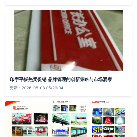
印字平板热卖促销 品牌管理的创新策略与市场洞察
更新：2026-08-08 05:26:04