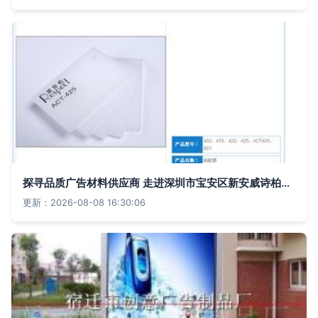
探寻品质广告材料供应商 走进深圳市宝安区新安威诗柏广告材料店
更新：2026-08-08 16:30:06