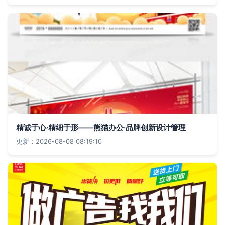
精诚于心·精细于形——熊猫办公·品牌创新设计管理
更新：2026-08-08 08:19:10