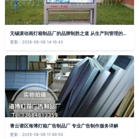
无锡滚动画灯箱制品厂的品牌制胜之道 从生产到管理的一站式解读
更新：2026-08-08 14:16:43
青云谱区海博灯箱广告制品厂 专业广告制作服务详解
更新：2026-08-08 11:49:59