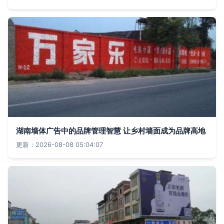
湖南墙体广告中的品牌管理智慧 让乡村墙面成为品牌高地
更新：2026-08-08 05:04:07