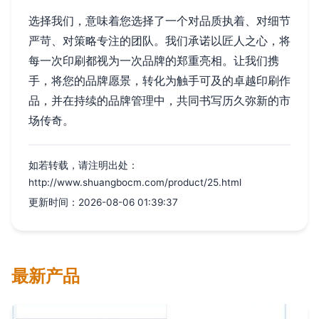
选择我们，意味着您选择了一个对品质执着、对细节
严苛、对策略专注的团队。我们承诺以匠人之心，将
每一次印刷都视为一次品牌的郑重亮相。让我们携
手，将您的品牌愿景，转化为触手可及的卓越印刷作
品，并在持续的品牌管理中，共同书写历久弥新的市
场传奇。
如若转载，请注明出处：
http://www.shuangbocm.com/product/25.html
更新时间：2026-08-06 01:39:37
最新产品