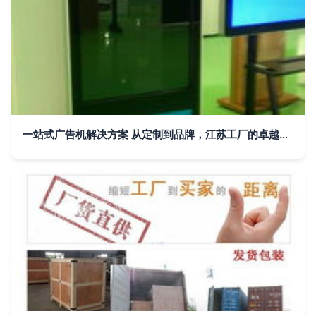
一站式广告机解决方案 从定制到品牌，江苏工厂的卓越制造