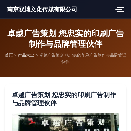
南京双博文化传媒有限公司
卓越广告策划 您忠实的印刷广告
制作与品牌管理伙伴
首页
>
产品大全
>
卓越广告策划 您忠实的印刷广告制作与品牌管理
伙伴
卓越广告策划 您忠实的印刷广告制作
与品牌管理伙伴