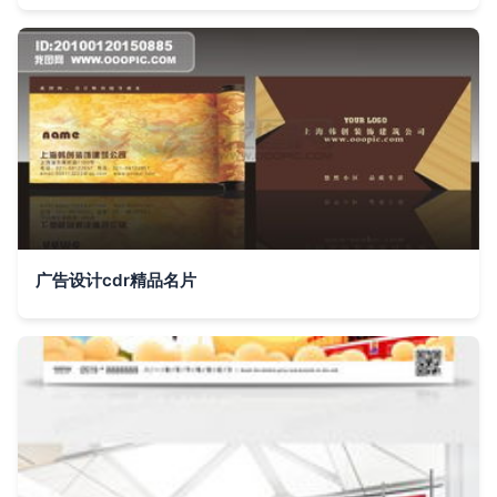
广告设计cdr精品名片