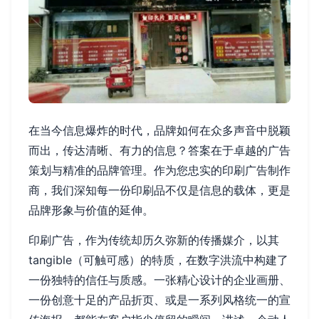
在当今信息爆炸的时代，品牌如何在众多声音中脱颖
而出，传达清晰、有力的信息？答案在于卓越的广告
策划与精准的品牌管理。作为您忠实的印刷广告制作
商，我们深知每一份印刷品不仅是信息的载体，更是
品牌形象与价值的延伸。
印刷广告，作为传统却历久弥新的传播媒介，以其
tangible（可触可感）的特质，在数字洪流中构建了
一份独特的信任与质感。一张精心设计的企业画册、
一份创意十足的产品折页、或是一系列风格统一的宣