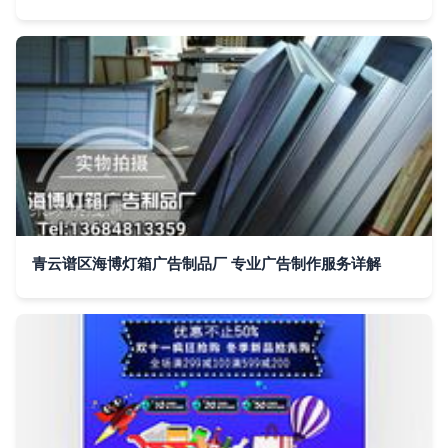
青云谱区海博灯箱广告制品厂 专业广告制作服务详解