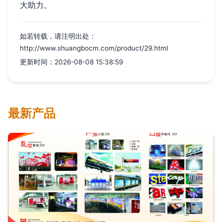
大助力。
如若转载，请注明出处：
http://www.shuangbocm.com/product/29.html
更新时间：2026-08-08 15:38:59
最新产品