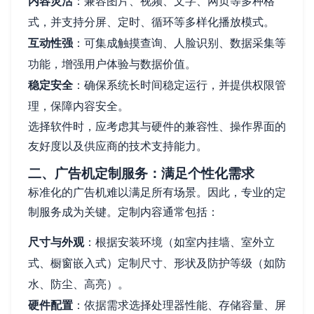
内容灵活
：兼容图片、视频、文字、网页等多种格
式，并支持分屏、定时、循环等多样化播放模式。
互动性强
：可集成触摸查询、人脸识别、数据采集等
功能，增强用户体验与数据价值。
稳定安全
：确保系统长时间稳定运行，并提供权限管
理，保障内容安全。
选择软件时，应考虑其与硬件的兼容性、操作界面的
友好度以及供应商的技术支持能力。
二、广告机定制服务：满足个性化需求
标准化的广告机难以满足所有场景。因此，专业的定
制服务成为关键。定制内容通常包括：
尺寸与外观
：根据安装环境（如室内挂墙、室外立
式、橱窗嵌入式）定制尺寸、形状及防护等级（如防
水、防尘、高亮）。
硬件配置
：依据需求选择处理器性能、存储容量、屏