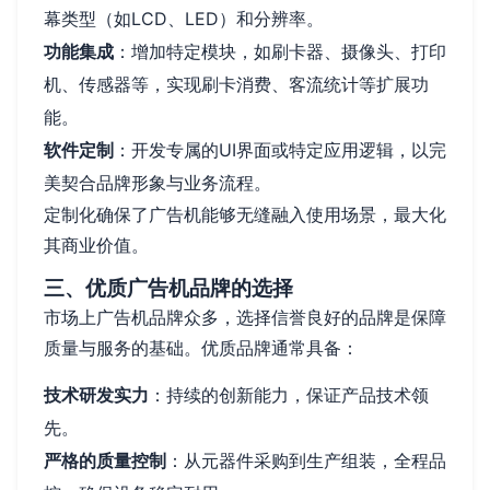
幕类型（如LCD、LED）和分辨率。
功能集成
：增加特定模块，如刷卡器、摄像头、打印
机、传感器等，实现刷卡消费、客流统计等扩展功
能。
软件定制
：开发专属的UI界面或特定应用逻辑，以完
美契合品牌形象与业务流程。
定制化确保了广告机能够无缝融入使用场景，最大化
其商业价值。
三、优质广告机品牌的选择
市场上广告机品牌众多，选择信誉良好的品牌是保障
质量与服务的基础。优质品牌通常具备：
技术研发实力
：持续的创新能力，保证产品技术领
先。
严格的质量控制
：从元器件采购到生产组装，全程品