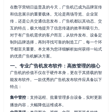
在数字营销日益普及的今天，广告机已成为品牌宣传
和信息展示的重要载体。无论是商场导览、企业宣
传，还是公共交通信息发布，广告机都以其动态、交
互的特点，极大地提升了信息传递的效率和吸引力。
对于有广告机需求的客户而言，从软件发布、设备定
制到品牌选择，再到寻找可靠的制造工厂，每一个环
节都至关重要。本文将为您详细解析如何获得一站式
的优质广告机解决方案。
一、专业广告机发布软件：高效管理的核心
广告机的价值不仅在于硬件本身，更在于其搭载的智
能发布软件。一款优秀的广告机发布软件应具备以下
特点：
集中管控
：支持远程、批量管理多台设备，实时更新
播放内容，大幅降低运维成本。