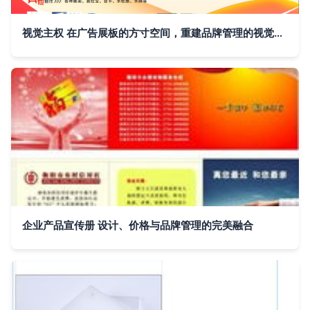
视觉主权 在广告展板的方寸空间，重建品牌管理的视觉力量
企业产品宣传册 设计、价格与品牌管理的完美融合