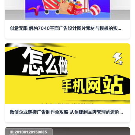
创意无限 解构7040平面广告设计图片素材与模板的实用指南
微信企业链接广告制作全攻略 从创建到品牌管理的进阶指南