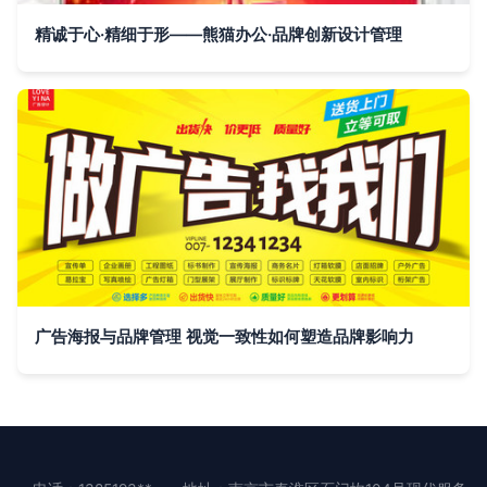
精诚于心·精细于形——熊猫办公·品牌创新设计管理
广告海报与品牌管理 视觉一致性如何塑造品牌影响力