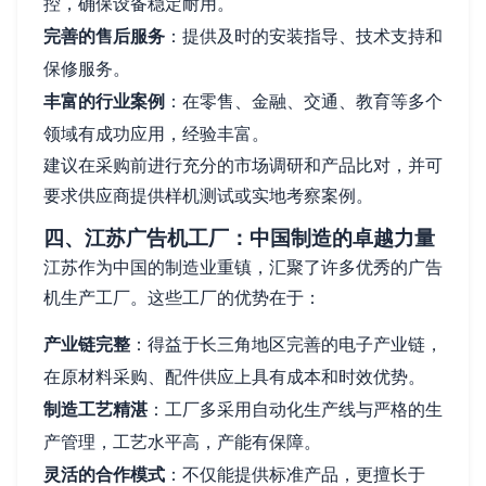
控，确保设备稳定耐用。
完善的售后服务
：提供及时的安装指导、技术支持和
保修服务。
丰富的行业案例
：在零售、金融、交通、教育等多个
领域有成功应用，经验丰富。
建议在采购前进行充分的市场调研和产品比对，并可
要求供应商提供样机测试或实地考察案例。
四、江苏广告机工厂：中国制造的卓越力量
江苏作为中国的制造业重镇，汇聚了许多优秀的广告
机生产工厂。这些工厂的优势在于：
产业链完整
：得益于长三角地区完善的电子产业链，
在原材料采购、配件供应上具有成本和时效优势。
制造工艺精湛
：工厂多采用自动化生产线与严格的生
产管理，工艺水平高，产能有保障。
灵活的合作模式
：不仅能提供标准产品，更擅长于