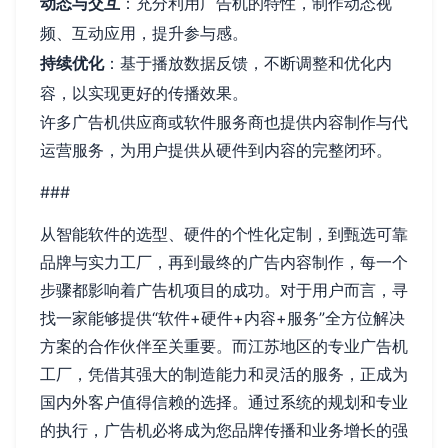
动态与交互
：充分利用广告机的特性，制作动态视
频、互动应用，提升参与感。
持续优化
：基于播放数据反馈，不断调整和优化内
容，以实现更好的传播效果。
许多广告机供应商或软件服务商也提供内容制作与代
运营服务，为用户提供从硬件到内容的完整闭环。
###
从智能软件的选型、硬件的个性化定制，到甄选可靠
品牌与实力工厂，再到最终的广告内容制作，每一个
步骤都影响着广告机项目的成功。对于用户而言，寻
找一家能够提供“软件+硬件+内容+服务”全方位解决
方案的合作伙伴至关重要。而江苏地区的专业广告机
工厂，凭借其强大的制造能力和灵活的服务，正成为
国内外客户值得信赖的选择。通过系统的规划和专业
的执行，广告机必将成为您品牌传播和业务增长的强