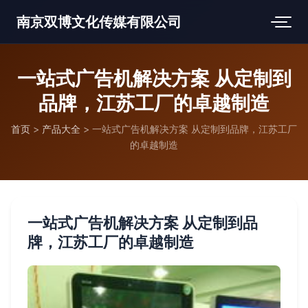
南京双博文化传媒有限公司
一站式广告机解决方案 从定制到
品牌，江苏工厂的卓越制造
首页
>
产品大全
>
一站式广告机解决方案 从定制到品牌，江苏工厂
的卓越制造
一站式广告机解决方案 从定制到品
牌，江苏工厂的卓越制造