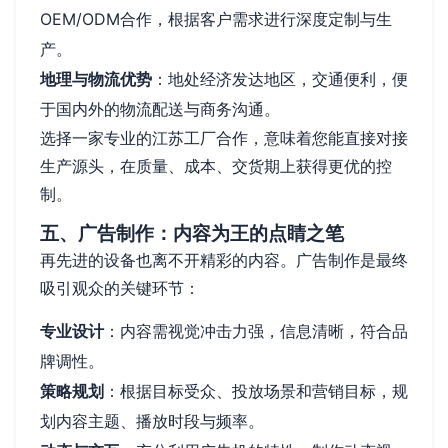
OEM/ODM合作，根据客户需求进行深度定制与生
产。
地理与物流优势
：地处经济发达地区，交通便利，便
于国内外的物流配送与商务沟通。
选择一家专业的江苏工厂合作，意味着您能直接对接
生产源头，在质量、成本、交货期上获得更优的控
制。
五、广告制作：内容为王的点睛之笔
再先进的设备也离不开精彩的内容。广告制作是最终
吸引观众的关键环节：
专业设计
：内容需视觉冲击力强，信息清晰，符合品
牌调性。
策略规划
：根据目标受众、投放场景和营销目标，规
划内容主题、播放时段与频率。