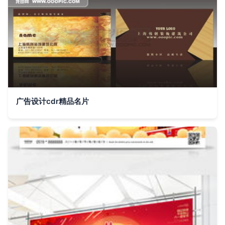
广告设计cdr精品名片