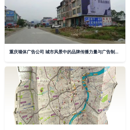
重庆墙体广告公司 城市风景中的品牌传播力量与广告制作艺术