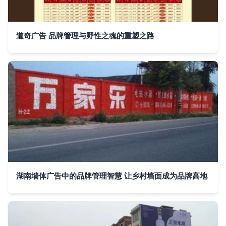
道奇广告 品牌管理与野性之魂的重塑之路
湖南墙体广告中的品牌管理智慧 让乡村墙面成为品牌高地