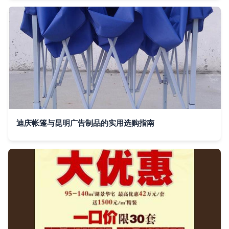
迪庆帐篷与昆明广告制品的实用选购指南