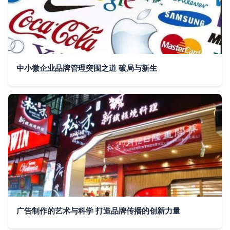
中小微企业品牌管理突围之道 破局与新生
广告制作的艺术与科学 打造品牌传播的创新力量