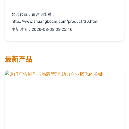
如若转载，请注明出处：
http://www.shuangbocm.com/product/30.html
更新时间：2026-08-08 09:25:46
最新产品