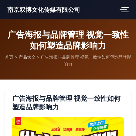
南京双博文化传媒有限公司
广告海报与品牌管理 视觉一致性
如何塑造品牌影响力
首页
>
产品大全
>
广告海报与品牌管理 视觉一致性如何塑造品牌影
响力
广告海报与品牌管理 视觉一致性如何
塑造品牌影响力