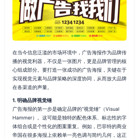
在当今信息泛滥的市场环境中，广告海报作为品牌传
播的视觉利器，不仅是一张图片，更是品牌管理的核
心组成部分。要打造一张成功的广告海报，关键在于
实现视觉元素与品牌策略的深度协同，从而放大品牌
在各渠道的声量。
1. 明确品牌视觉锤
广告海报的第一步是确定品牌的“视觉锤”（Visual
Hammer）。这可能是独特的配色体系、标志性的字
体组合或是个性化的图案重复。例如，巴菲特的商业
帝国在很多海报上依赖单一亮色调与简约几何，这正