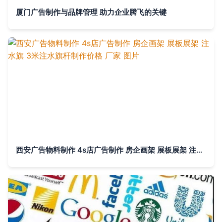
厦门广告制作与品牌管理 助力企业腾飞的关键
西安广告物料制作 4s店广告制作 房企画架 展板展架 注水旗 3米注水旗杆制作价格 厂家 图片