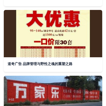
道奇广告 品牌管理与野性之魂的重塑之路