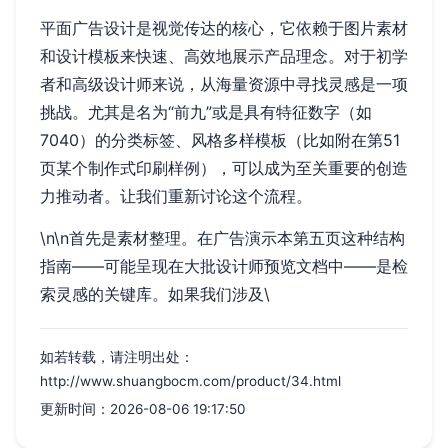
平面广告设计是视觉传达的核心，它依赖于图片素材
和设计模板来快速、高效地展示产品理念。对于初学
者和高级设计师来说，从海量资源中寻找灵感是一项
挑战。尤其是名为“前九”或是具有特征数字（如
7040）的分类标签、风格多样模板（比如附在第51
页某个制作式印刷样例），可以成为至关重要的创造
力推动者。让我们重新讨论这个流程。
\n\n首先是素材整理。在广告演示本第五页这种结构
指南——可能呈现在大批设计师预览文档中——是检
索灵感的关键库。如果我们涉及\
如若转载，请注明出处：
http://www.shuangbocm.com/product/34.html
更新时间：2026-08-06 19:17:50