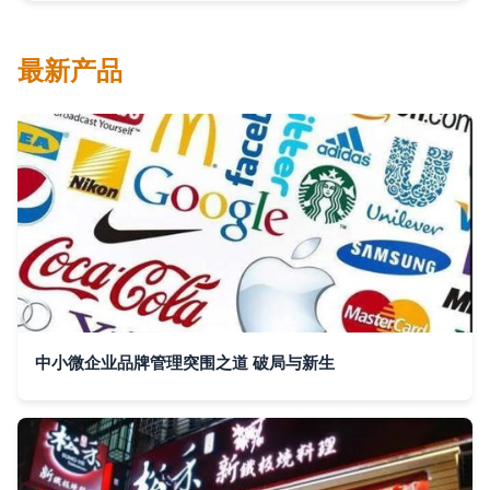
最新产品
中小微企业品牌管理突围之道 破局与新生