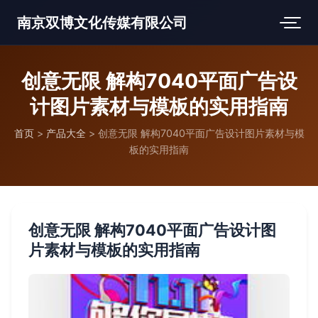
南京双博文化传媒有限公司
创意无限 解构7040平面广告设
计图片素材与模板的实用指南
首页
>
产品大全
>
创意无限 解构7040平面广告设计图片素材与模
板的实用指南
创意无限 解构7040平面广告设计图
片素材与模板的实用指南