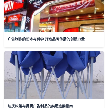
广告制作的艺术与科学 打造品牌传播的创新力量
迪庆帐篷与昆明广告制品的实用选购指南