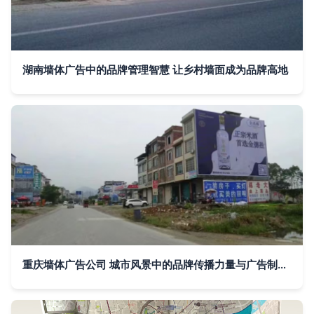
湖南墙体广告中的品牌管理智慧 让乡村墙面成为品牌高地
重庆墙体广告公司 城市风景中的品牌传播力量与广告制作艺术