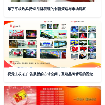
印字平板热卖促销 品牌管理的创新策略与市场洞察
视觉主权 在广告展板的方寸空间，重建品牌管理的视觉力量